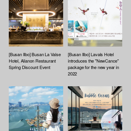
[Busan Ilbo] Busan La Valse
[Busan Ilbo] Lavals Hotel
Hotel, Alianon Restaurant
introduces the "NewCance"
Spring Discount Event
package for the new year in
2022