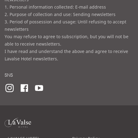
1. Personal information collected: E-mail address
2. Purpose of collection and use: Sending newsletters
3. Period of possession and usage: Until refusing to accept
newsletters
You may refuse to agree to subscription, but you will not be
able to receive newsletters.
I have read and understand the above and agree to receive
Lavalse Hotel newsletters.
SNS
라
발
스
로