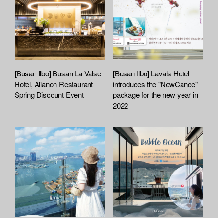
[Busan Ilbo] Busan La Valse
[Busan Ilbo] Lavals Hotel
Hotel, Alianon Restaurant
introduces the "NewCance"
Spring Discount Event
package for the new year in
2022