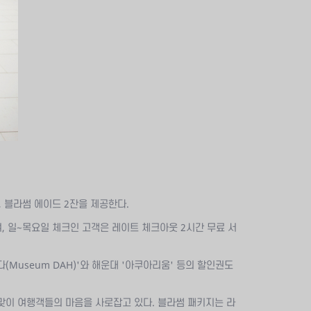
, 블라썸 에이드 2잔을 제공한다.
, 일~목요일 체크인 고객은 레이트 체크아웃 2시간 무료 서
Museum DAH)'와 해운대 '아쿠아리움' 등의 할인권도
통해 봄맞이 여행객들의 마음을 사로잡고 있다. 블라썸 패키지는 라