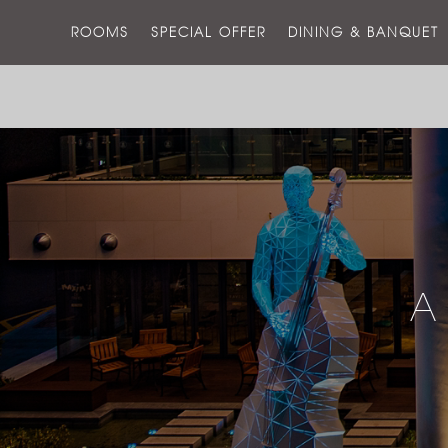
ROOMS
SPECIAL OFFER
DINING & BANQUET
A