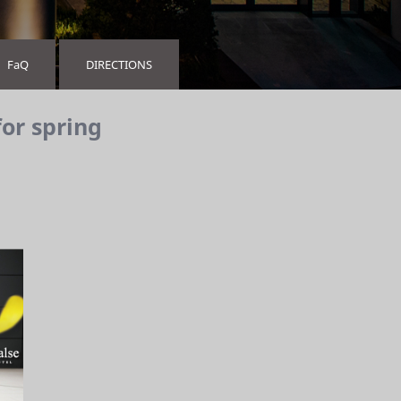
FaQ
DIRECTIONS
or spring