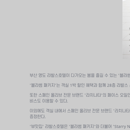
부산 영도 라발스호텔이 다가오는 봄을 즐길 수 있는 '블라썸
'블라썸 패키지'는 객실 1박 할인 혜택과 함께 28층 라발
또한 스페인 올리브 전문 브랜드 '라치나타'의 페이스 오일
비스도 이용할 수 있다.
이외에도 객실 내에서 스페인 올리브 전문 브랜드 '라치나타'
증정한다.
'뷰맛집' 라발스호텔은 '블라썸 패키지'와 더불어 'Starry 