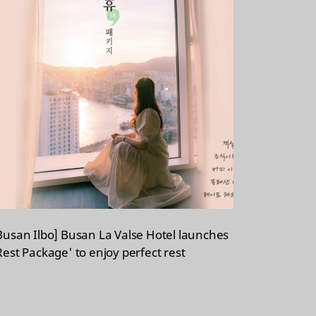
Busan Ilbo] Busan La Valse Hotel launches
Rest Package' to enjoy perfect rest