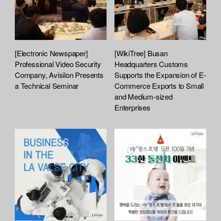
[Electronic Newspaper]
[WikiTree] Busan
Professional Video Security
Headquarters Customs
Company, Avisilon Presents
Supports the Expansion of E-
a Technical Seminar
Commerce Exports to Small
and Medium-sized
Enterprises