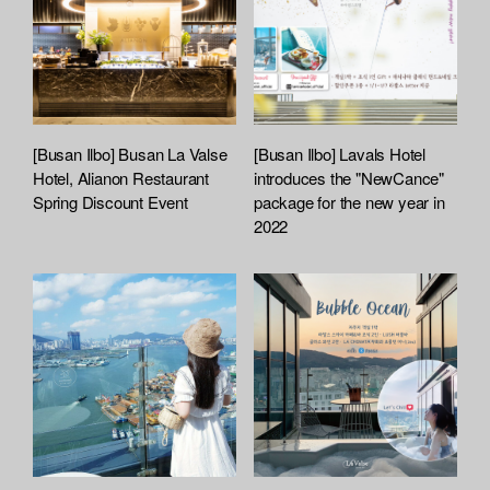
[Busan Ilbo] Busan La Valse
[Busan Ilbo] Lavals Hotel
Hotel, Alianon Restaurant
introduces the "NewCance"
Spring Discount Event
package for the new year in
2022