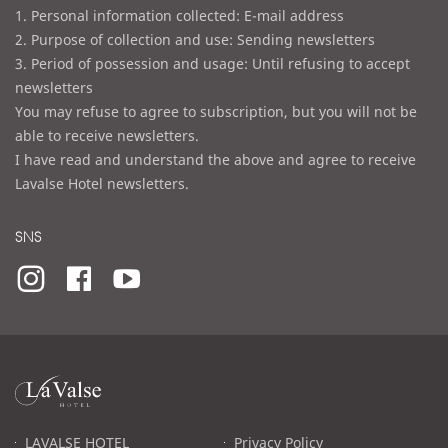
1. Personal information collected: E-mail address
2. Purpose of collection and use: Sending newsletters
3. Period of possession and usage: Until refusing to accept
newsletters
You may refuse to agree to subscription, but you will not be
able to receive newsletters.
I have read and understand the above and agree to receive
Lavalse Hotel newsletters.
SNS
라
발
스
로
LAVALSE HOTEL
Privacy Policy
고