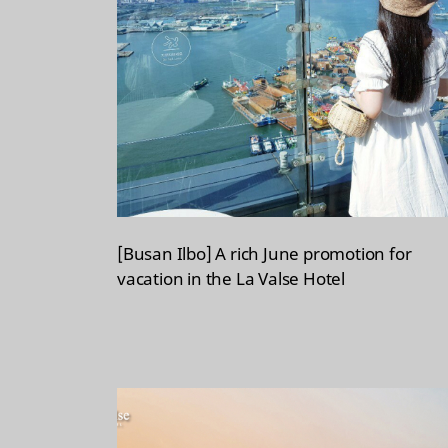
[Busan Ilbo] A rich June promotion for
vacation in the La Valse Hotel