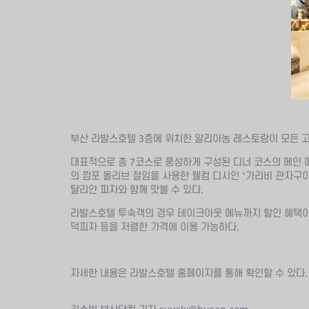
부산 라발스호텔 3층에 위치한 알리아농 레스토랑이 모든 고
대표적으로 총 7코스로 풍성하게 구성된 디너 코스의 메인 
의 깜포 올리브 절임을 사용한 웰컴 디시인 '가리비 관자구이
탈리안 피자와 함께 맛볼 수 있다.
라발스호텔 투숙객의 경우 테이크아웃 메뉴까지 할인 혜택이
덕피자 등을 저렴한 가격에 이용 가능하다.
자세한 내용은 라발스호텔 홈페이지를 통해 확인할 수 있다.