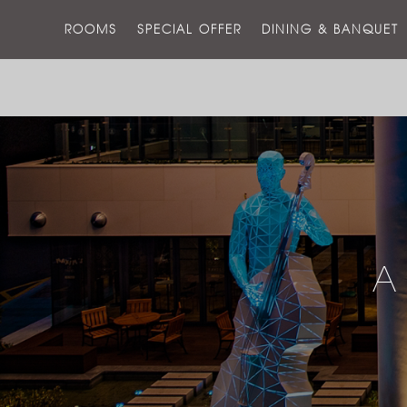
ROOMS
SPECIAL OFFER
DINING & BANQUET
A