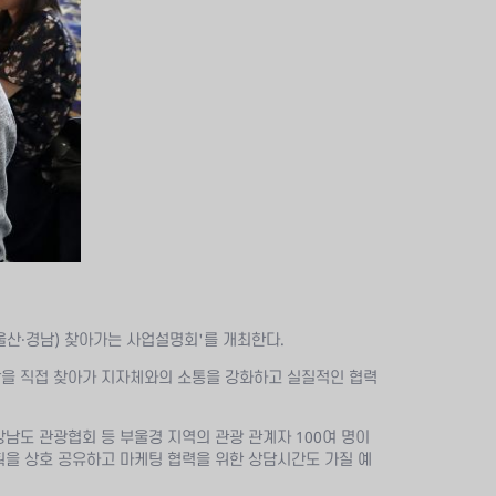
울산·경남) 찾아가는 사업설명회'를 개최한다.
장을 직접 찾아가 지자체와의 소통을 강화하고 실질적인 협력
남도 관광협회 등 부울경 지역의 관광 관계자 100여 명이
획을 상호 공유하고 마케팅 협력을 위한 상담시간도 가질 예