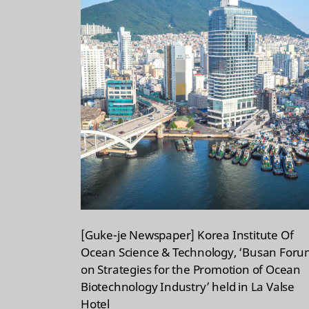
[Guke-je Newspaper] Korea Institute Of
Ocean Science & Technology, ‘Busan For
on Strategies for the Promotion of Ocean
Biotechnology Industry’ held in La Valse
Hotel