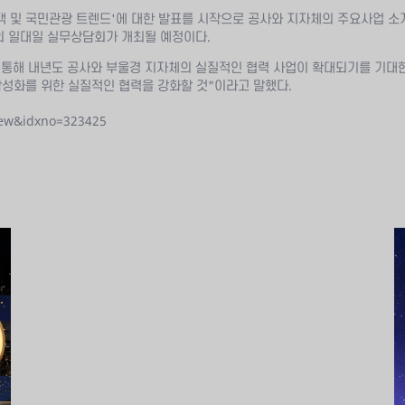
래객 및 국민관광 트렌드'에 대한 발표를 시작으로 공사와 지자체의 주요사업 
의 일대일 실무상담회가 개최될 예정이다.
통해 내년도 공사와 부울경 지자체의 실질적인 협력 사업이 확대되기를 기대한다
활성화를 위한 실질적인 협력을 강화할 것"이라고 말했다.
iew&idxno=323425