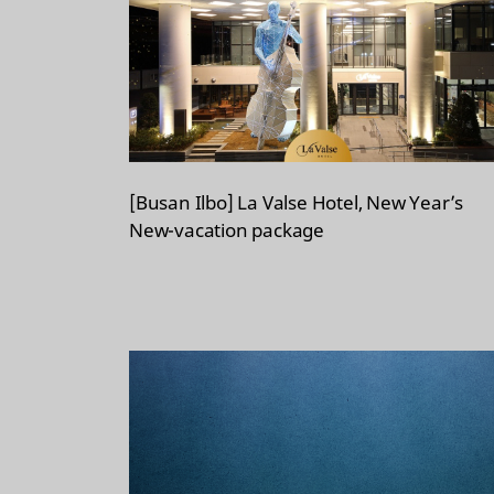
[Busan Ilbo] La Valse Hotel, New Year’s
New-vacation package