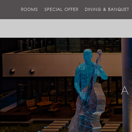
ROOMS
SPECIAL OFFER
DINING & BANQUET
A