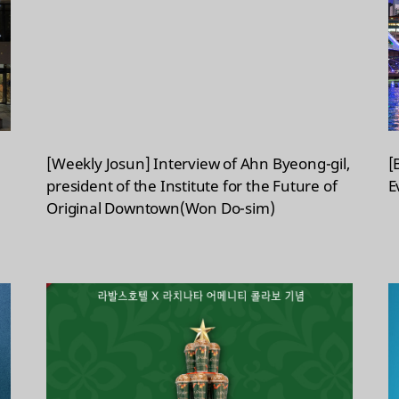
[Weekly Josun] Interview of Ahn Byeong-gil,
[
president of the Institute for the Future of
E
Original Downtown(Won Do-sim)