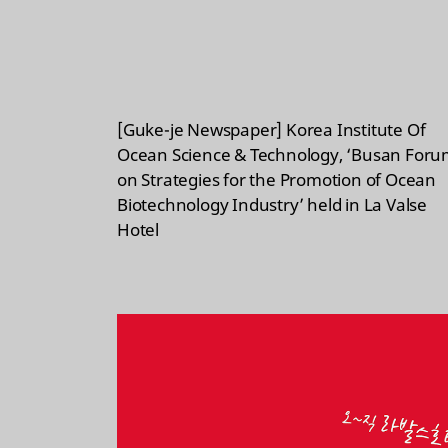
[Guke-je Newspaper] Korea Institute Of
Ocean Science & Technology, ‘Busan For
on Strategies for the Promotion of Ocean
Biotechnology Industry’ held in La Valse
Hotel