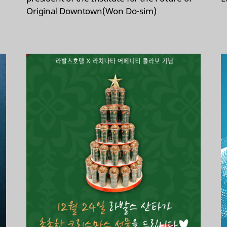
Original Downtown(Won Do-sim)