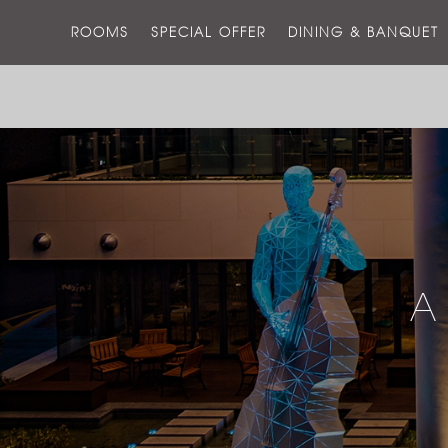
ROOMS
SPECIAL OFFER
DINING & BANQUET
A